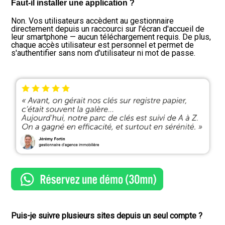
Faut-il installer une application ?
Non. Vos utilisateurs accèdent au gestionnaire
directement depuis un raccourci sur l'écran d'accueil de
leur smartphone — aucun téléchargement requis. De plus,
chaque accès utilisateur est personnel et permet de
s'authentifier sans nom d'utilisateur ni mot de passe.
Puis-je suivre plusieurs sites depuis un seul compte ?