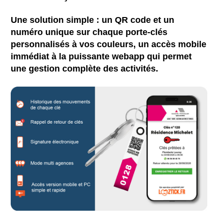
Une solution simple : un QR code et un
numéro unique sur chaque porte-clés
personnalisés à vos couleurs, un accès mobile
immédiat à la puissante webapp qui permet
une gestion complète des activités.