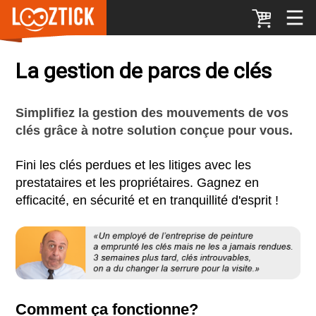
La gestion de parcs de clés
Simplifiez la gestion des mouvements de vos
clés grâce à notre solution conçue pour vous.
Fini les clés perdues et les litiges avec les
prestataires et les propriétaires. Gagnez en
efficacité, en sécurité et en tranquillité d'esprit !
Comment ça fonctionne?