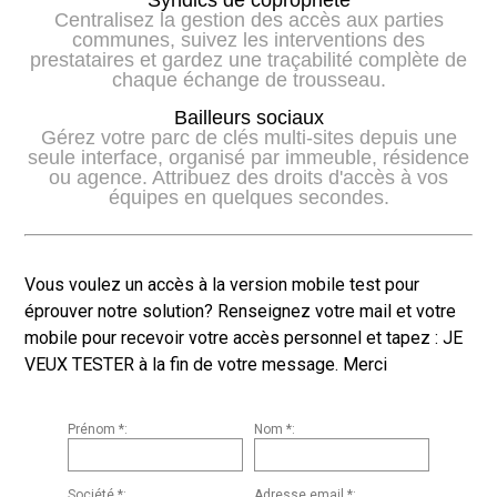
Centralisez la gestion des accès aux parties
communes, suivez les interventions des
prestataires et gardez une traçabilité complète de
chaque échange de trousseau.
Bailleurs sociaux
Gérez votre parc de clés multi-sites depuis une
seule interface, organisé par immeuble, résidence
ou agence. Attribuez des droits d'accès à vos
équipes en quelques secondes.
Vous voulez un accès à la version mobile test pour
éprouver notre solution? Renseignez votre mail et votre
mobile pour recevoir votre accès personnel et tapez : JE
VEUX TESTER à la fin de votre message. Merci
Prénom *:
Nom *:
Société *:
Adresse email *: