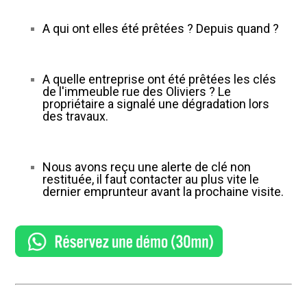
A qui ont elles été prêtées ? Depuis quand ?
A quelle entreprise ont été prêtées les clés
de l'immeuble rue des Oliviers ? Le
propriétaire a signalé une dégradation lors
des travaux.
Nous avons reçu une alerte de clé non
restituée, il faut contacter au plus vite le
dernier emprunteur avant la prochaine visite.