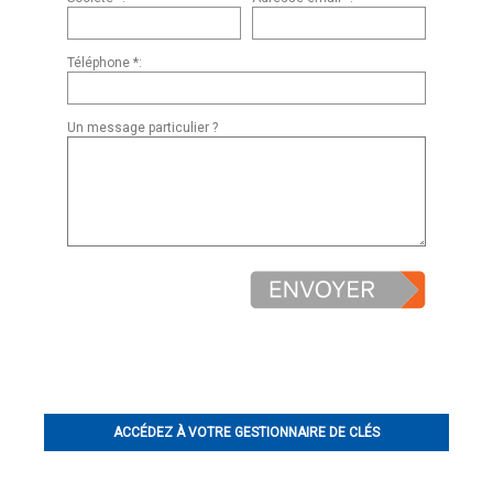
Téléphone *:
Un message particulier ?