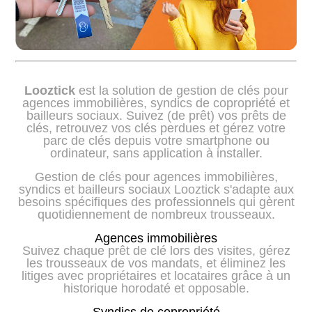
Looztick
est la solution de gestion de clés pour
agences immobilières, syndics de copropriété et
bailleurs sociaux. Suivez (de prêt) vos prêts de
clés, retrouvez vos clés perdues et gérez votre
parc de clés depuis votre smartphone ou
ordinateur, sans application à installer.
Gestion de clés pour agences immobilières,
syndics et bailleurs sociaux Looztick s'adapte aux
besoins spécifiques des professionnels qui gèrent
quotidiennement de nombreux trousseaux.
Agences immobilières
Suivez chaque prêt de clé lors des visites, gérez
les trousseaux de vos mandats, et éliminez les
litiges avec propriétaires et locataires grâce à un
historique horodaté et opposable.
Syndics de copropriété