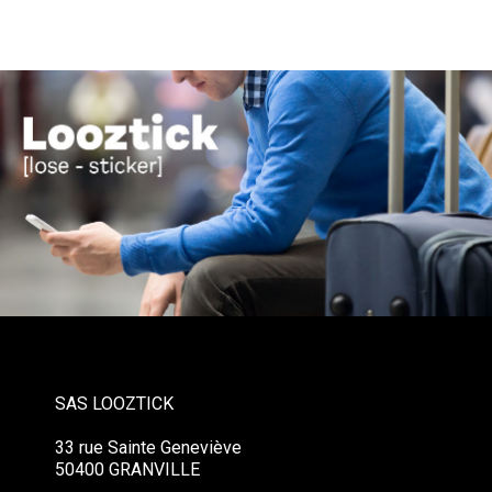
SAS LOOZTICK
33 rue Sainte Geneviève
50400 GRANVILLE