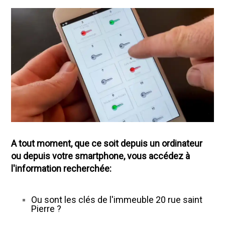
A tout moment, que ce soit depuis un ordinateur
ou depuis votre smartphone, vous accédez à
l'information recherchée:
Ou sont les clés de l'immeuble 20 rue saint
Pierre ?