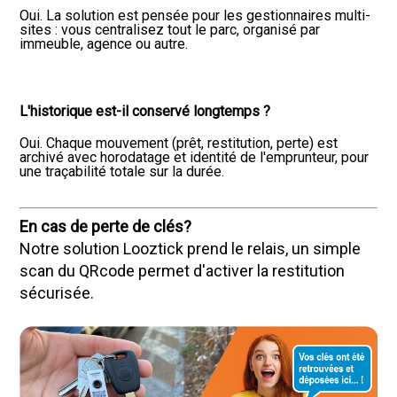
Oui. La solution est pensée pour les gestionnaires multi-
sites : vous centralisez tout le parc, organisé par
immeuble, agence ou autre.
L'historique est-il conservé longtemps ?
Oui. Chaque mouvement (prêt, restitution, perte) est
archivé avec horodatage et identité de l'emprunteur, pour
une traçabilité totale sur la durée.
En cas de perte de clés?
Notre solution Looztick prend le relais, un simple
scan du QRcode permet d'activer la restitution
sécurisée.