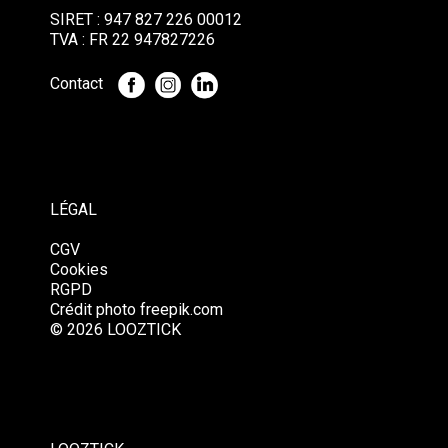
SIRET : 947 827 226 00012
TVA : FR 22 947827226
Contact
LÉGAL
CGV
Cookies
RGPD
Crédit photo
freepik.com
© 2026 LOOZTICK