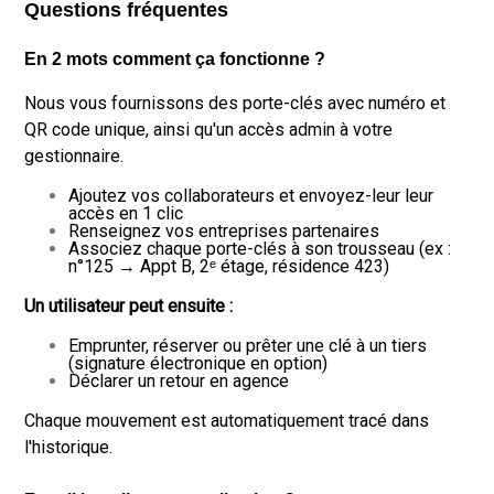
Questions fréquentes
En 2 mots comment ça fonctionne ?
Nous vous fournissons des porte-clés avec numéro et
QR code unique, ainsi qu'un accès admin à votre
gestionnaire.
Ajoutez vos collaborateurs et envoyez-leur leur
accès en 1 clic
Renseignez vos entreprises partenaires
Associez chaque porte-clés à son trousseau (ex :
n°125 → Appt B, 2ᵉ étage, résidence 423)
Un utilisateur peut ensuite :
Emprunter, réserver ou prêter une clé à un tiers
(signature électronique en option)
Déclarer un retour en agence
Chaque mouvement est automatiquement tracé dans
l'historique.