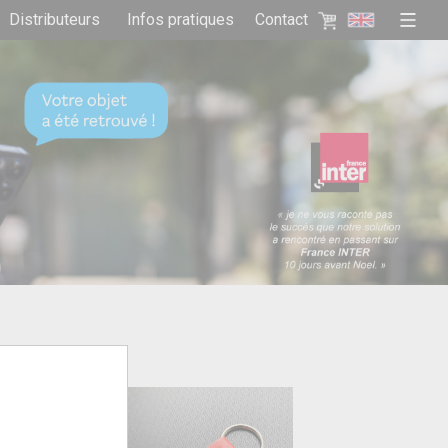
Distributeurs
Infos pratiques
Contact