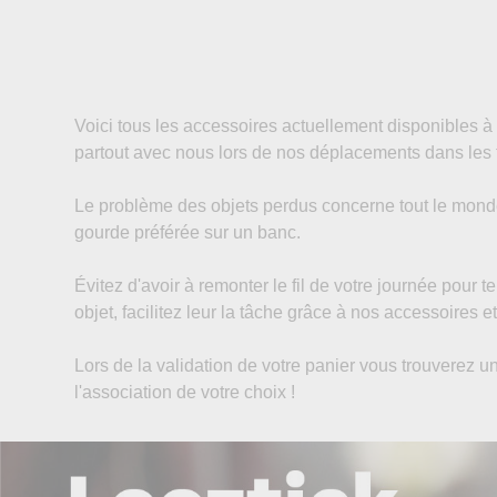
Voici tous les accessoires actuellement disponibles 
partout avec nous lors de nos déplacements dans les
Le problème des objets perdus concerne tout le monde 
gourde préférée sur un banc.
Évitez d'avoir à remonter le fil de votre journée pour t
objet, facilitez leur la tâche grâce à nos accessoires
Lors de la validation de votre panier vous trouverez u
l'association de votre choix !