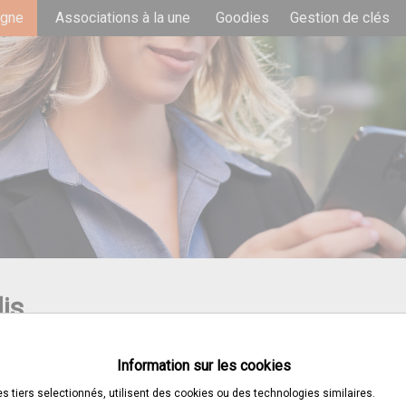
igne
Associations à la une
Goodies
Gestion de clés
is
Information sur les cookies
es tiers selectionnés, utilisent des cookies ou des technologies similaires.