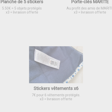
Planche de 5 stickers
Porte-clés MARITE
5.50€ = 5 objets protégés
Au profit des amis de MARIT
x3 = livraison offerte
x3 = livraison offerte
Stickers vêtements x6
7€ pour 6 vêtements protégés.
x3 = livraison offerte