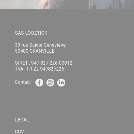
SAS LOOZTICK
33 rue Sainte Geneviève
50400 GRANVILLE
SIRET : 947 827 226 00012
TVA : FR 22 947827226
Contact
LÉGAL
CGV