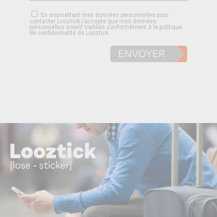
En soumettant mes données personnelles pour
contacter Looztick j'accepte que mes données
personnelles soient traitées conformément à la politique
de confidentialité de Looztick.