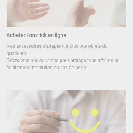
Acheter Looztick en ligne
Nos accessoires s'adaptent à tous vos objets du
quotidien.
Découvrez nos solutions pour protéger vos affaires et
faciliter leur restitution en cas de perte.