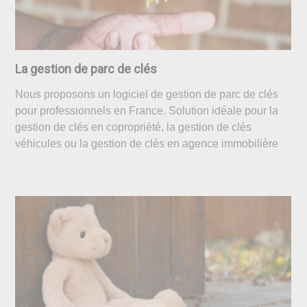
La gestion de parc de clés
Nous proposons un logiciel de gestion de parc de clés
pour professionnels en France. Solution idéale pour la
gestion de clés en copropriété, la gestion de clés
véhicules ou la gestion de clés en agence immobilière