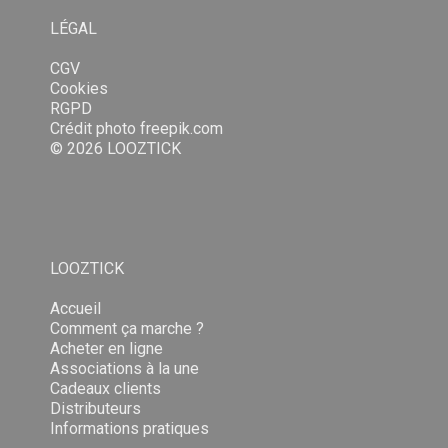
LÉGAL
CGV
Cookies
RGPD
Crédit photo
freepik.com
© 2026 LOOZTICK
LOOZTICK
Accueil
Comment ça marche ?
Acheter en ligne
Associations à la une
Cadeaux clients
Distributeurs
Informations pratiques