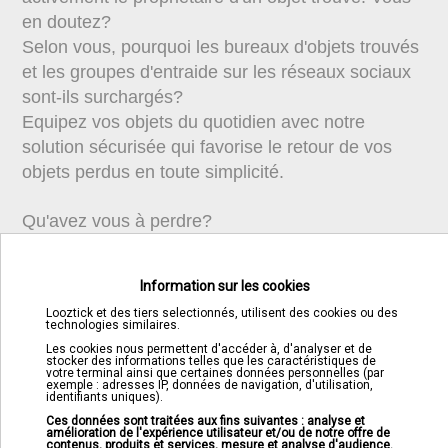
en doutez?
Selon vous, pourquoi les bureaux d'objets trouvés
et les groupes d'entraide sur les réseaux sociaux
sont-ils surchargés?
Equipez vos objets du quotidien avec notre
solution sécurisée qui favorise le retour de vos
objets perdus en toute simplicité.
Qu'avez vous à perdre?
Information sur les cookies
Looztick et des tiers selectionnés, utilisent des cookies ou des
technologies similaires.
Les cookies nous permettent d'accéder à, d'analyser et de
stocker des informations telles que les caractéristiques de
votre terminal ainsi que certaines données personnelles (par
exemple : adresses IP, données de navigation, d'utilisation,
identifiants uniques).
Ces données sont traitées aux fins suivantes : analyse et
amélioration de l'expérience utilisateur et/ou de notre offre de
contenus, produits et services, mesure et analyse d'audience.