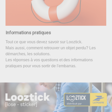
Informations pratiques
Tout ce que vous devez savoir sur Looztick.
Mais aussi, comment retrouver un objet perdu? Les
démarches, les solutions.
Les réponses à vos questions et des informations
pratiques pour vous sortir de l'embarras.