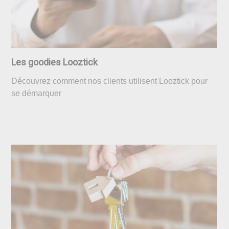
Les goodies Looztick
Découvrez comment nos clients utilisent Looztick pour
se démarquer