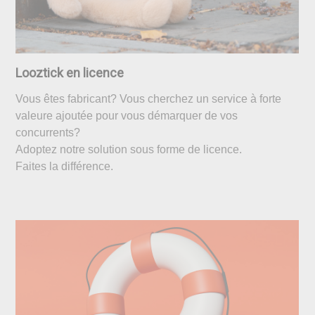
Looztick en licence
Vous êtes fabricant? Vous cherchez un service à forte
valeure ajoutée pour vous démarquer de vos
concurrents?
Adoptez notre solution sous forme de licence.
Faites la différence.