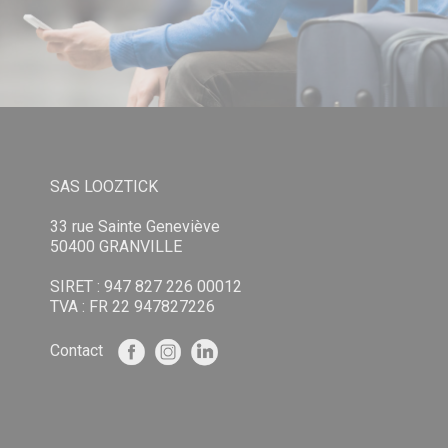
SAS LOOZTICK
33 rue Sainte Geneviève
50400 GRANVILLE
SIRET : 947 827 226 00012
TVA : FR 22 947827226
Contact