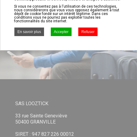
Si vous ne consentez pas à l'utilisation de ces technologies,
nous considérerons que vous vous opposez également à tout
dépôt de cookie fondé sur un intérêt légitime. Dans ces
conditions vous ne pourrez pas exploiter toutes les
fonctionnalités du site internet.
SAS LOOZTICK
33 rue Sainte Geneviève
50400 GRANVILLE
SIRET : 947 827 226 00012