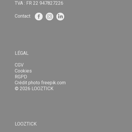
TVA : FR 22 947827226
Contact
LÉGAL
CGV
Cookies
RGPD
Crédit photo
freepik.com
© 2026 LOOZTICK
LOOZTICK