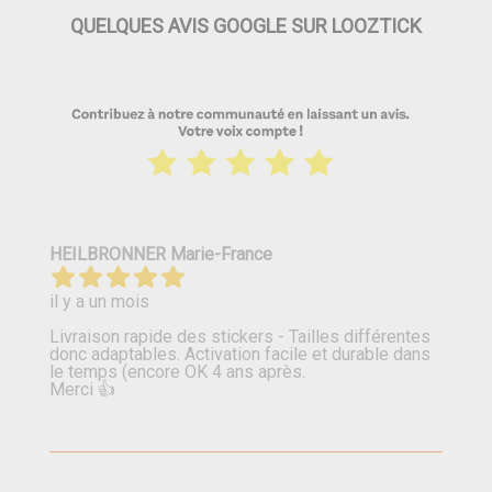
QUELQUES AVIS GOOGLE SUR LOOZTICK
HEILBRONNER Marie-France
il y a un mois
Livraison rapide des stickers - Tailles différentes
donc adaptables. Activation facile et durable dans
le temps (encore OK 4 ans après.
Merci 👍