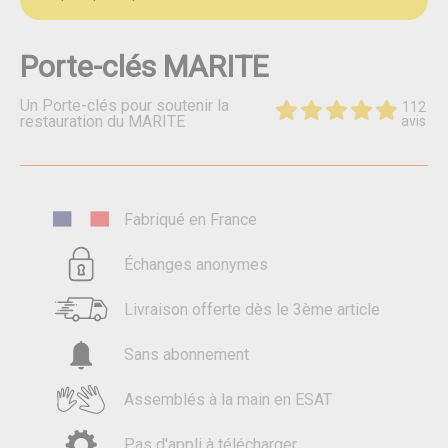
Porte-clés MARITE
Un Porte-clés pour soutenir la
112
restauration du MARITE
avis
Fabriqué en France
Échanges anonymes
Livraison offerte dès le 3ème article
Sans abonnement
Assemblés à la main en ESAT
Pas d'appli à télécharger