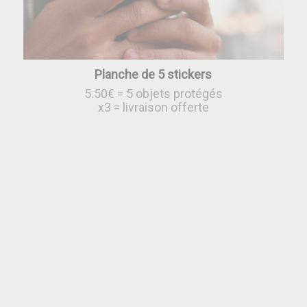
Planche de 5 stickers
5.50€ = 5 objets protégés
x3 = livraison offerte