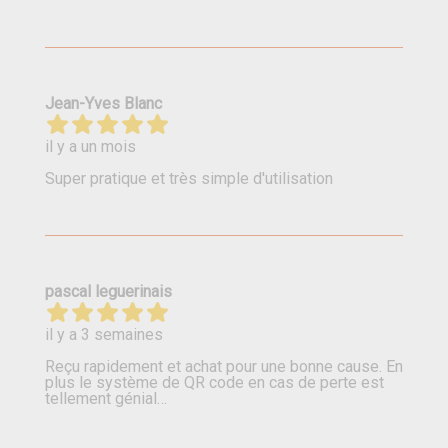
Jean-Yves Blanc
il y a un mois
Super pratique et très simple d'utilisation
pascal leguerinais
il y a 3 semaines
Reçu rapidement et achat pour une bonne cause. En
plus le système de QR code en cas de perte est
tellement génial…