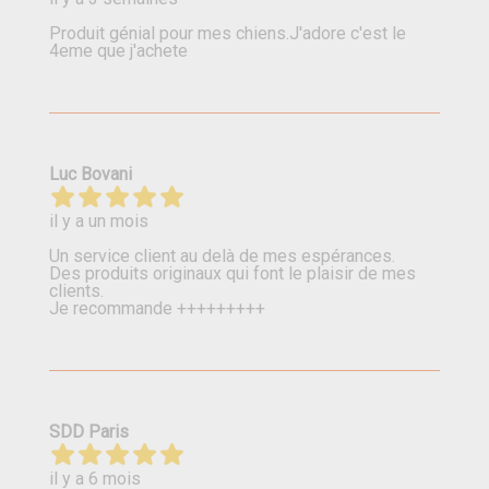
Produit génial pour mes chiens.J'adore c'est le
4eme que j'achete
Luc Bovani
il y a un mois
Un service client au delà de mes espérances.
Des produits originaux qui font le plaisir de mes
clients.
Je recommande +++++++++
SDD Paris
il y a 6 mois